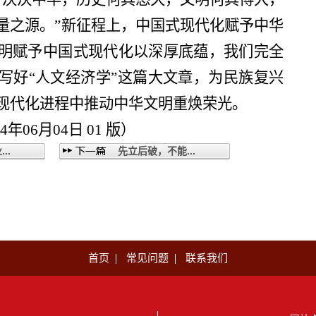
量之源。”新征程上，中国式现代化赋予中华
明赋予中国式现代化以深厚底蕴，我们完全
写好“人文经济学”这篇大文章，为民族复兴
现代化进程中推动中华文明重焕荣光。
4年06月04日 01 版）
..
先立后破，不能...
首页
常见问题
联系我们