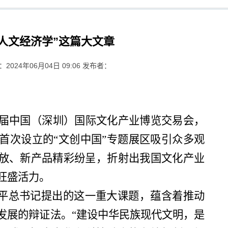
“人文经济学”这篇大文章
2024年06月04日 09:06 发布者：
届中国（深圳）国际文化产业博览交易会，
，首次设立的“文创中国”专题展区吸引众多观
放、新产品精彩纷呈，折射出我国文化产业
旺盛活力。
近平总书记提出的这一重大课题，蕴含着推动
发展的辩证法。“建设中华民族现代文明，是