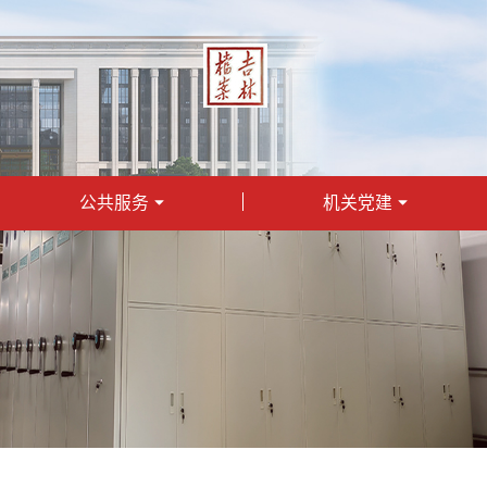
公共服务
机关党建