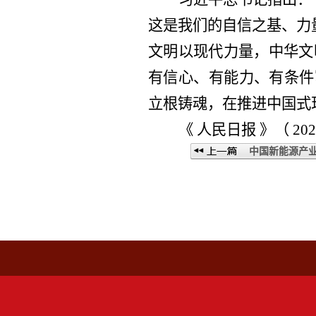
这是我们的自信之基、力
文明以现代力量，中华文
有信心、有能力、有条件
立根铸魂，在推进中国式
《 人民日报 》（ 202
中国新能源产业.