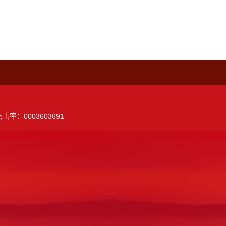
击率：0003603691