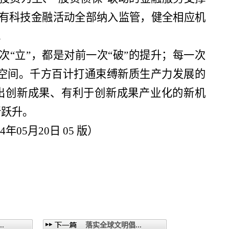
有科技金融活动全部纳入监管，健全相应机
。
次“立”，都是对前一次“破”的提升；每一次
创造空间。千方百计打通束缚新质生产力发展的
出创新成果、有利于创新成果产业化的新机
新跃升。
4年05月20日 05 版）
.
落实全球文明倡...