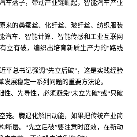
汽车落子，带动产业链崛起，智能汽车产业
原来的桑蚕丝、化纤丝、玻纤丝、纺织服装
智能汽车、智能计算、智能传感和工业互联网
，有立有破，编织出培育新质生产力的“路线
近平总书记强调“先立后破”，这是实践经验
革发展稳定一系列问题的重要方法论。
础性、先导性，必须避免“未立先破”或“只破
空笼。腾退化解旧动能，如果把传统产业简
构断层。“先立后破”要注意时度效，在新动