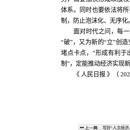
体系。同时也要依法将所
制，防止泡沫化、无序化
面对时代之问，每一
“破”，又为新的“立”
堵点卡点，“形成有利于
制”，定能推动经济实现
《 人民日报 》（ 202
写好“人文经济..