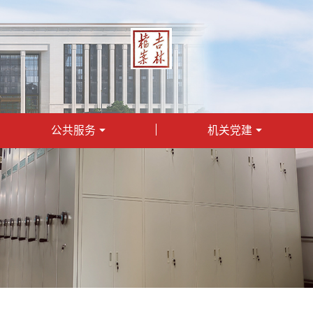
公共服务
机关党建