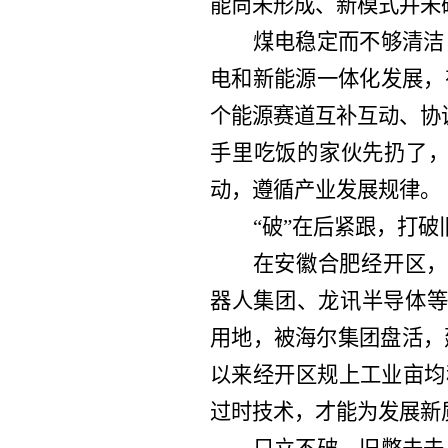
能尚未形成、新模式并未
煤电稳定而不够清洁
电和新能源一体化发展，
个能源赛道互补互动、协
手里吃饭的家伙先扔了，
动，遵循产业发展规律。
“破”在后紧跟，打
在安徽合肥经开区，
器人集团、龙讯半导体等
用地，被海尔集团盘活，
以来经开区规上工业亩均
过时技术，才能为发展新