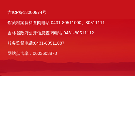
吉ICP备13000574号
馆藏档案资料查阅电话:
0431-80511000、80511111
吉林省政府公开信息查阅电话:
0431-80511112
服务监督电话:
0431-80511087
网站点击率：0003603873