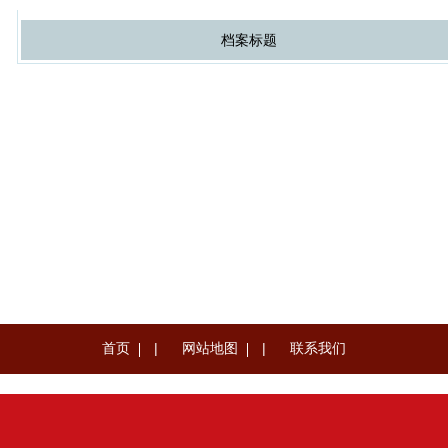
档案标题
首页
|
网站地图
|
联系我们