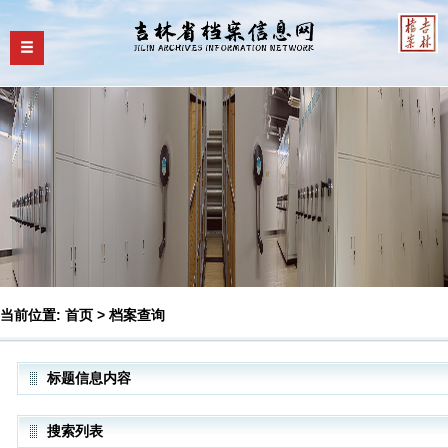
当前位置:
首页
>
档案查询
标题信息内容
搜索列表