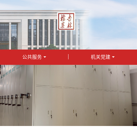
公共服务
机关党建