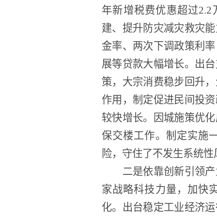
年新增税费优惠超过2.
建、提升防灾减灾救灾能
金率、两次下调政策利率
展等贷款大幅增长。出台
策，大宗消费稳步回升，
作用，制定促进民间投资
较快增长。因城施策优化
保交楼工作。制定实施
险，守住了不发生系统性
二是依靠创新引领产
家战略科技力量，加快
化。出台稳定工业经济运