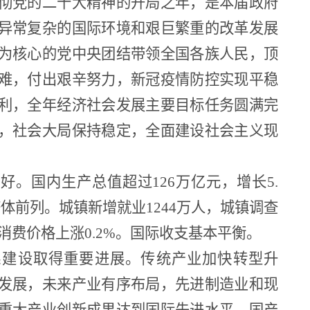
彻党的二十大精神的开局之年，是本届政府
异常复杂的国际环境和艰巨繁重的改革发展
为核心的党中央团结带领全国各族人民，顶
难，付出艰辛努力，新冠疫情防控实现平稳
利，全年经济社会发展主要目标任务圆满完
，社会大局保持稳定，全面建设社会主义现
好。国内生产总值超过126万亿元，增长5.
体前列。城镇新增就业1244万人，城镇调查
民消费价格上涨0.2%。国际收支基本平衡。
系建设取得重要进展。传统产业加快转型升
发展，未来产业有序布局，先进制造业和现