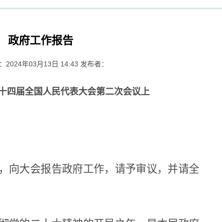
政府工作报告
2024年03月13日 14:43 发布者：
十四届全国人民代表大会第二次会议上
，向大会报告政府工作，请予审议，并请全