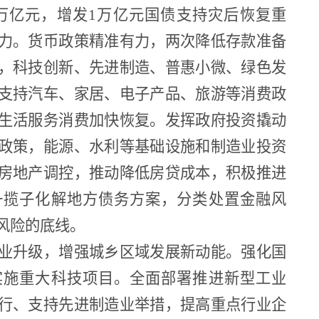
2万亿元，增发1万亿元国债支持灾后恢复重
力。货币政策精准有力，两次降低存款准备
，科技创新、先进制造、普惠小微、绿色发
支持汽车、家居、电子产品、旅游等消费政
生活服务消费加快恢复。发挥政府投资撬动
政策，能源、水利等基础设施和制造业投资
房地产调控，推动降低房贷成本，积极推进
一揽子化解地方债务方案，分类处置金融风
风险的底线。
业升级，增强城乡区域发展新动能。强化国
实施重大科技项目。全面部署推进新型工业
行、支持先进制造业举措，提高重点行业企