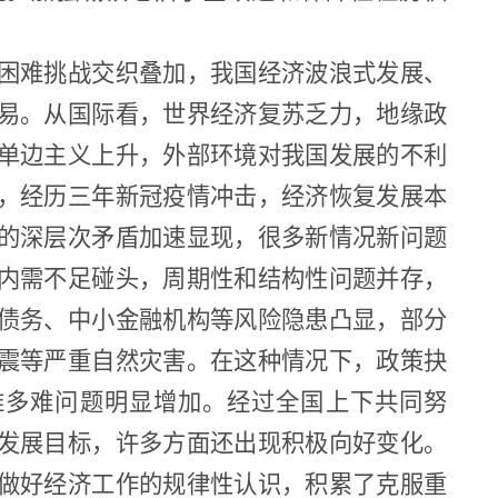
困难挑战交织叠加，我国经济波浪式发展、
易。从国际看，世界经济复苏乏力，地缘政
单边主义上升，外部环境对我国发展的不利
，经历三年新冠疫情冲击，经济恢复发展本
的深层次矛盾加速显现，很多新情况新问题
内需不足碰头，周期性和结构性问题并存，
债务、中小金融机构等风险隐患凸显，部分
震等严重自然灾害。在这种情况下，政策抉
难多难问题明显增加。经过全国上下共同努
发展目标，许多方面还出现积极向好变化。
做好经济工作的规律性认识，积累了克服重