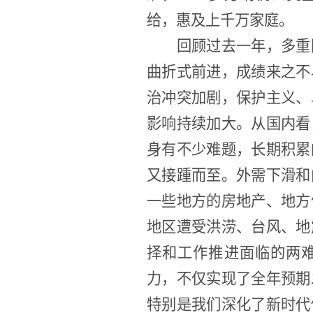
给，惠及上千万家庭。
回顾过去一年，多重
曲折式前进，成绩来之不
治冲突加剧，保护主义、
影响持续加大。从国内看
身有不少难题，长期积累
又接踵而至。外需下滑和
一些地方的房地产、地方
地区遭受洪涝、台风、地
择和工作推进面临的两
力，不仅实现了全年预期
特别是我们深化了新时代