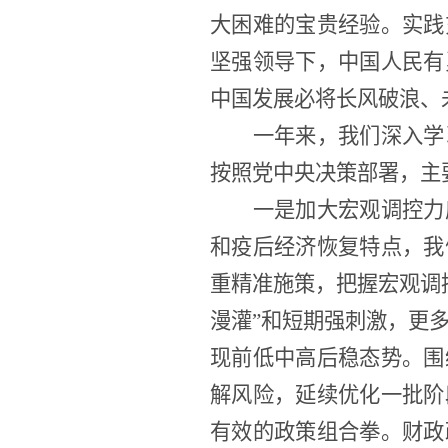
大困难的宝贵经验。实践
坚强领导下，中国人民有
中国发展必将长风破浪、
一年来，我们深入学
按照党中央决策部署，主
一是加大宏观调控力
和疫后经济恢复特点，我
重精准施策，把握宏观调
漫灌”和短期强刺激，更
现前低中高后稳态势。围
解风险，延续优化一批阶
有效的政策组合拳。财政