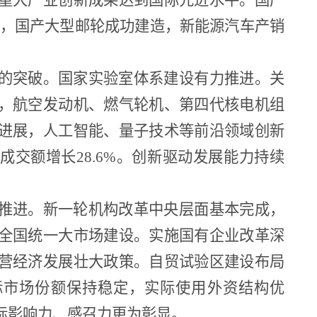
重大产业创新成果达到国际先进水平。国产
运营，国产大型邮轮成功建造，新能源汽车产销
的突破。国家实验室体系建设有力推进。关
，航空发动机、燃气轮机、第四代核电机组
进展，人工智能、量子技术等前沿领域创新
成交额增长28.6%。创新驱动发展能力持续
推进。新一轮机构改革中央层面基本完成，
全国统一大市场建设。实施国有企业改革深
营经济发展壮大政策。自贸试验区建设布局
际市场份额保持稳定，实际使用外资结构优
国际影响力、感召力更为彰显。