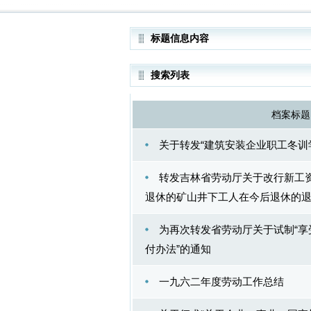
标题信息内容
搜索列表
档案标题
关于转发“建筑安装企业职工冬训
转发吉林省劳动厅关于改行新工
退休的矿山井下工人在今后退休的
为再次转发省劳动厅关于试制“
付办法”的通知
一九六二年度劳动工作总结