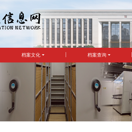
档案文化
档案查询