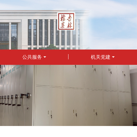
公共服务
机关党建