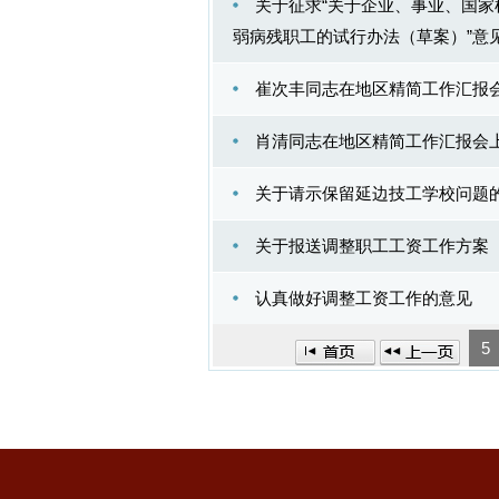
关于征求“关于企业、事业、国
弱病残职工的试行办法（草案）”意
崔次丰同志在地区精简工作汇报
肖清同志在地区精简工作汇报会
关于请示保留延边技工学校问题
关于报送调整职工工资工作方案
认真做好调整工资工作的意见
5