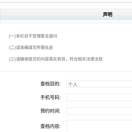
声明
(一)本栏目不受理匿名提问
(二)请准确填写所需信息
(三)请确保提交的内容真实有效，符合相关法律法规
查档目的:
手机号码:
预约时间:
查档内容: