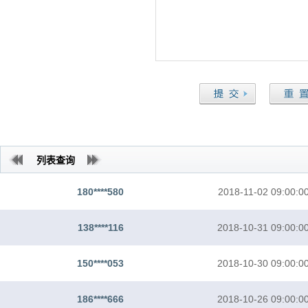
列表查询
180****580
2018-11-02 09:00:0
138****116
2018-10-31 09:00:0
150****053
2018-10-30 09:00:0
186****666
2018-10-26 09:00:0