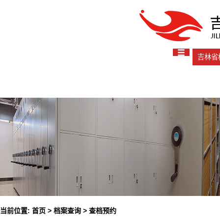
吉林省
当前位置:
首页
>
档案查询
>
查档预约