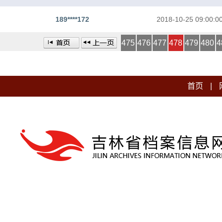
189****172
2018-10-25 09:00:0
475
476
477
478
479
480
4
首页
|