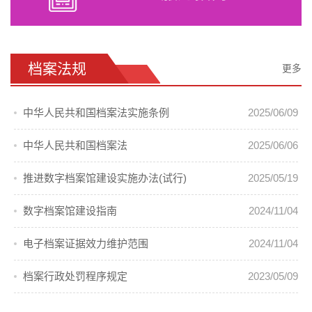
档案法规
更多
中华人民共和国档案法实施条例
2025/06/09
中华人民共和国档案法
2025/06/06
推进数字档案馆建设实施办法(试行)
2025/05/19
数字档案馆建设指南
2024/11/04
电子档案证据效力维护范围
2024/11/04
档案行政处罚程序规定
2023/05/09