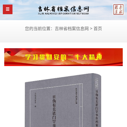
您的当前位置：吉林省档案信息网 >
首页