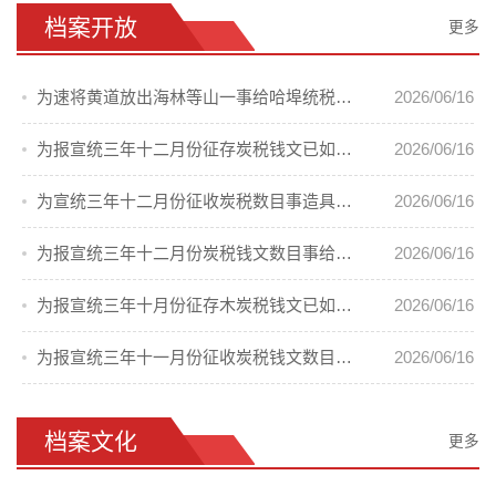
档案开放
更多
为速将黄道放出海林等山一事给哈埠统税局的电文
2026/06/16
为报宣统三年十二月份征存炭税钱文已如数提清事给吉林巡抚陈等的呈
2026/06/16
为宣统三年十二月份征收炭税数目事造具清册
2026/06/16
为报宣统三年十二月份炭税钱文数目事给吉林巡抚陈等的呈
2026/06/16
为报宣统三年十月份征存木炭税钱文已如数提清事给吉林巡抚陈等的呈
2026/06/16
为报宣统三年十一月份征收炭税钱文数目事双拉统税分局的批
2026/06/16
档案文化
更多