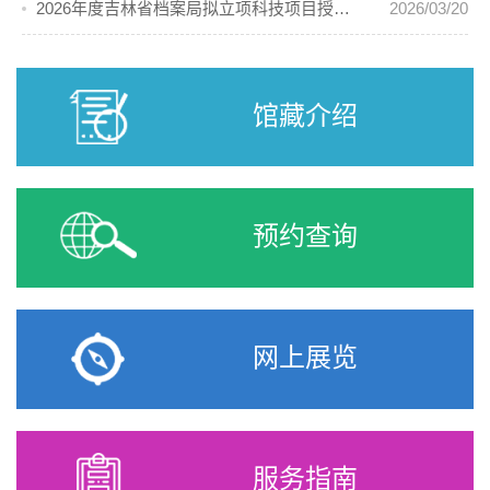
2026年度吉林省档案局拟立项科技项目授奖优秀科技成果公示
2026/03/20
馆藏介绍
预约查询
网上展览
服务指南