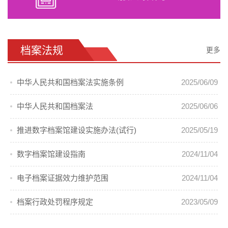
档案法规
更多
中华人民共和国档案法实施条例
2025/06/09
中华人民共和国档案法
2025/06/06
推进数字档案馆建设实施办法(试行)
2025/05/19
数字档案馆建设指南
2024/11/04
电子档案证据效力维护范围
2024/11/04
档案行政处罚程序规定
2023/05/09