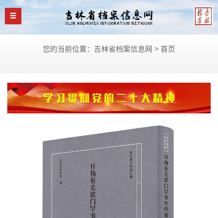
您的当前位置：吉林省档案信息网 >
首页