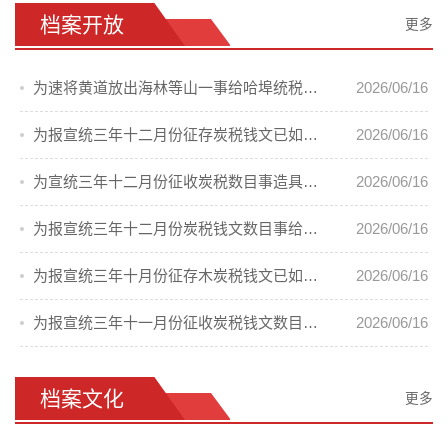
档案开放
更多
为速将黄道放出海林等山一事给哈埠统税局的电文
2026/06/16
为报宣统三年十二月份征存炭税钱文已如数提清事给吉林巡抚陈等的呈
2026/06/16
为宣统三年十二月份征收炭税数目事造具清册
2026/06/16
为报宣统三年十二月份炭税钱文数目事给吉林巡抚陈等的呈
2026/06/16
为报宣统三年十月份征存木炭税钱文已如数提清事给吉林巡抚陈等的呈
2026/06/16
为报宣统三年十一月份征收炭税钱文数目事双拉统税分局的批
2026/06/16
档案文化
更多