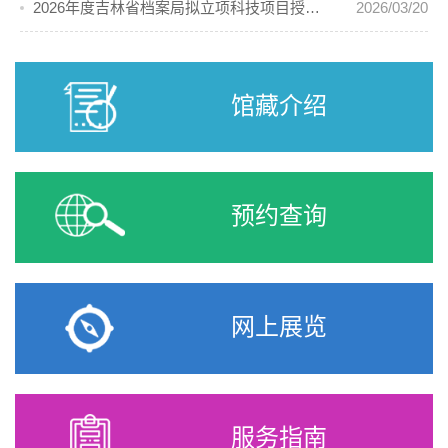
2026年度吉林省档案局拟立项科技项目授奖优秀科技成果公示
2026/03/20
馆藏介绍
预约查询
网上展览
服务指南