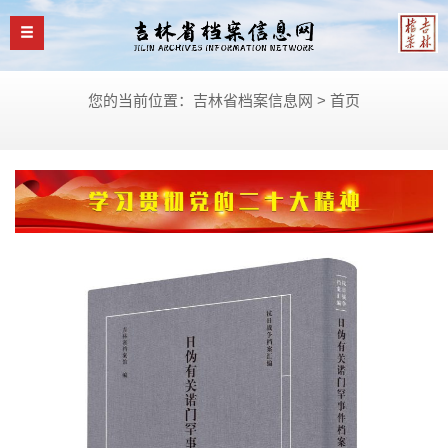
您的当前位置：吉林省档案信息网 >
首页