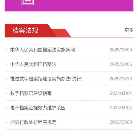
档案法规
更多
中华人民共和国档案法实施条例
2025/06/09
中华人民共和国档案法
2025/06/06
推进数字档案馆建设实施办法(试行)
2025/05/19
数字档案馆建设指南
2024/11/04
电子档案证据效力维护范围
2024/11/04
档案行政处罚程序规定
2023/05/09