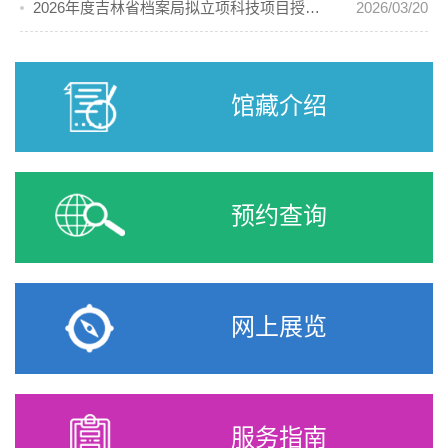
2026年度吉林省档案局拟立项科技项目授奖优秀科技成果公示
2026/03/20
馆藏介绍
预约查询
网上展览
服务指南