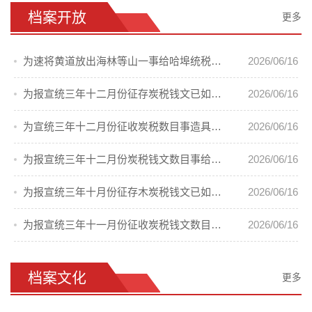
档案开放
更多
为速将黄道放出海林等山一事给哈埠统税局的电文
2026/06/16
为报宣统三年十二月份征存炭税钱文已如数提清事给吉林巡抚陈等的呈
2026/06/16
为宣统三年十二月份征收炭税数目事造具清册
2026/06/16
为报宣统三年十二月份炭税钱文数目事给吉林巡抚陈等的呈
2026/06/16
为报宣统三年十月份征存木炭税钱文已如数提清事给吉林巡抚陈等的呈
2026/06/16
为报宣统三年十一月份征收炭税钱文数目事双拉统税分局的批
2026/06/16
档案文化
更多