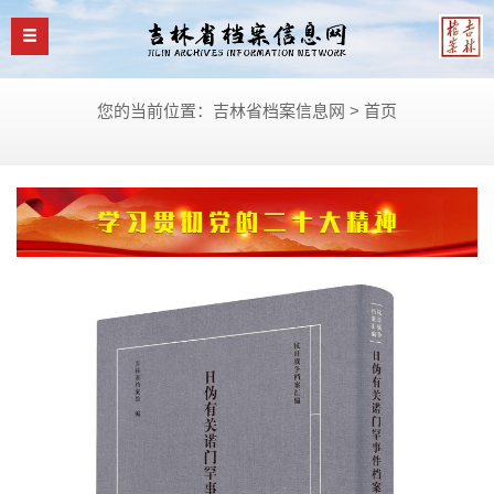
您的当前位置：吉林省档案信息网 >
首页