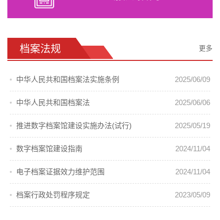
档案法规
更多
中华人民共和国档案法实施条例
2025/06/09
中华人民共和国档案法
2025/06/06
推进数字档案馆建设实施办法(试行)
2025/05/19
数字档案馆建设指南
2024/11/04
电子档案证据效力维护范围
2024/11/04
档案行政处罚程序规定
2023/05/09