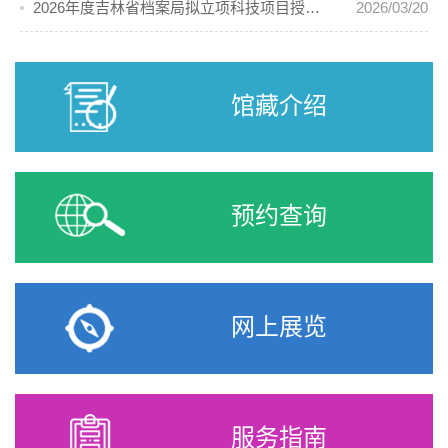
2026年度吉林省档案局拟立项科技项目授奖优秀科技成果公示
2026/03/20
馆藏介绍
预约查询
网上展览
服务指南