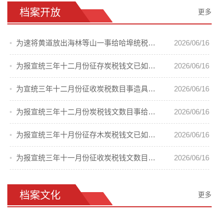
档案开放
更多
为速将黄道放出海林等山一事给哈埠统税局的电文
2026/06/16
为报宣统三年十二月份征存炭税钱文已如数提清事给吉林巡抚陈等的呈
2026/06/16
为宣统三年十二月份征收炭税数目事造具清册
2026/06/16
为报宣统三年十二月份炭税钱文数目事给吉林巡抚陈等的呈
2026/06/16
为报宣统三年十月份征存木炭税钱文已如数提清事给吉林巡抚陈等的呈
2026/06/16
为报宣统三年十一月份征收炭税钱文数目事双拉统税分局的批
2026/06/16
档案文化
更多